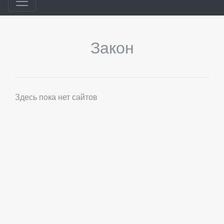
Закон
Здесь пока нет сайтов